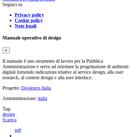
Seguici su
Privacy policy
Cookie policy
Note legali
Manuale operativo di design
×
Il manuale è uno strumento di lavoro per la Pubblica
Amministrazione e serve ad orientare la progettazione di ambienti
digitali fornendo indicazioni relative al service design, alla user
research, al content design e alla user interface.
Progetto:
Designers Italia
Amministrazione:
italia
Tag:
design
Scarica
pdf