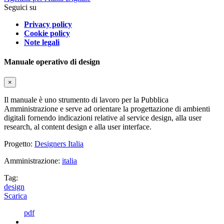
Seguici su
Privacy policy
Cookie policy
Note legali
Manuale operativo di design
×
Il manuale è uno strumento di lavoro per la Pubblica
Amministrazione e serve ad orientare la progettazione di ambienti
digitali fornendo indicazioni relative al service design, alla user
research, al content design e alla user interface.
Progetto:
Designers Italia
Amministrazione:
italia
Tag:
design
Scarica
pdf