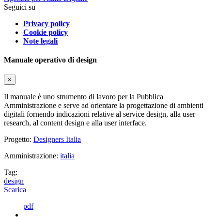
Seguici su
Privacy policy
Cookie policy
Note legali
Manuale operativo di design
×
Il manuale è uno strumento di lavoro per la Pubblica
Amministrazione e serve ad orientare la progettazione di ambienti
digitali fornendo indicazioni relative al service design, alla user
research, al content design e alla user interface.
Progetto:
Designers Italia
Amministrazione:
italia
Tag:
design
Scarica
pdf