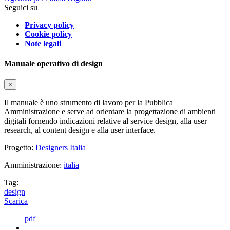
Seguici su
Privacy policy
Cookie policy
Note legali
Manuale operativo di design
×
Il manuale è uno strumento di lavoro per la Pubblica
Amministrazione e serve ad orientare la progettazione di ambienti
digitali fornendo indicazioni relative al service design, alla user
research, al content design e alla user interface.
Progetto:
Designers Italia
Amministrazione:
italia
Tag:
design
Scarica
pdf