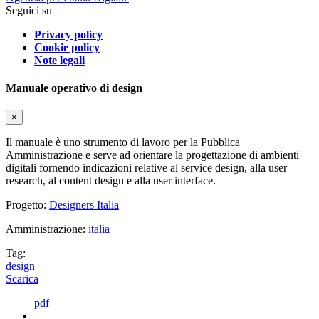
Seguici su
Privacy policy
Cookie policy
Note legali
Manuale operativo di design
×
Il manuale è uno strumento di lavoro per la Pubblica
Amministrazione e serve ad orientare la progettazione di ambienti
digitali fornendo indicazioni relative al service design, alla user
research, al content design e alla user interface.
Progetto:
Designers Italia
Amministrazione:
italia
Tag:
design
Scarica
pdf