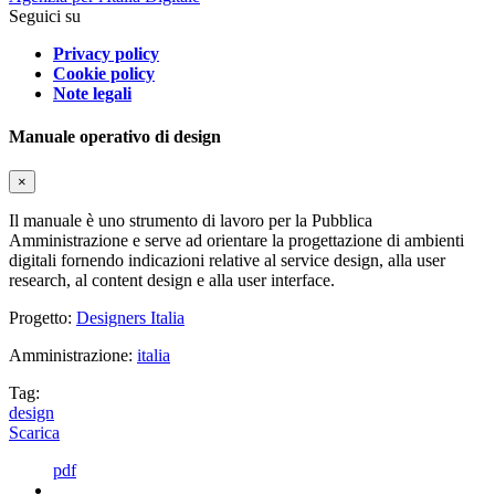
Seguici su
Privacy policy
Cookie policy
Note legali
Manuale operativo di design
×
Il manuale è uno strumento di lavoro per la Pubblica
Amministrazione e serve ad orientare la progettazione di ambienti
digitali fornendo indicazioni relative al service design, alla user
research, al content design e alla user interface.
Progetto:
Designers Italia
Amministrazione:
italia
Tag:
design
Scarica
pdf