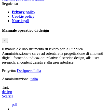
Seguici su
Privacy policy
Cookie policy
Note legali
Manuale operativo di design
×
Il manuale è uno strumento di lavoro per la Pubblica
Amministrazione e serve ad orientare la progettazione di ambienti
digitali fornendo indicazioni relative al service design, alla user
research, al content design e alla user interface.
Progetto:
Designers Italia
Amministrazione:
italia
Tag:
design
Scarica
pdf