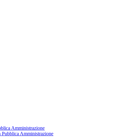
ubblica Amministrazione
la Pubblica Amministrazione