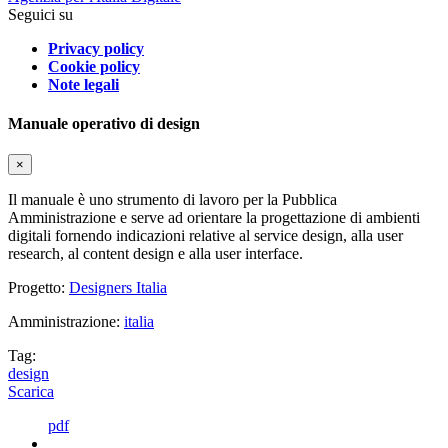
Seguici su
Privacy policy
Cookie policy
Note legali
Manuale operativo di design
×
Il manuale è uno strumento di lavoro per la Pubblica
Amministrazione e serve ad orientare la progettazione di ambienti
digitali fornendo indicazioni relative al service design, alla user
research, al content design e alla user interface.
Progetto:
Designers Italia
Amministrazione:
italia
Tag:
design
Scarica
pdf