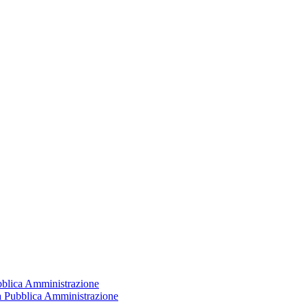
ubblica Amministrazione
la Pubblica Amministrazione