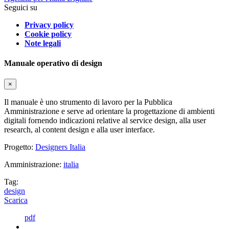
Seguici su
Privacy policy
Cookie policy
Note legali
Manuale operativo di design
×
Il manuale è uno strumento di lavoro per la Pubblica
Amministrazione e serve ad orientare la progettazione di ambienti
digitali fornendo indicazioni relative al service design, alla user
research, al content design e alla user interface.
Progetto:
Designers Italia
Amministrazione:
italia
Tag:
design
Scarica
pdf