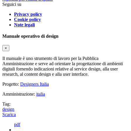
Seguici su
Privacy policy
Cookie policy
Note legali
Manuale operativo di design
×
Il manuale è uno strumento di lavoro per la Pubblica
Amministrazione e serve ad orientare la progettazione di ambienti
digitali fornendo indicazioni relative al service design, alla user
research, al content design e alla user interface.
Progetto:
Designers Italia
Amministrazione:
italia
Tag:
design
Scarica
pdf