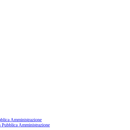
ubblica Amministrazione
la Pubblica Amministrazione