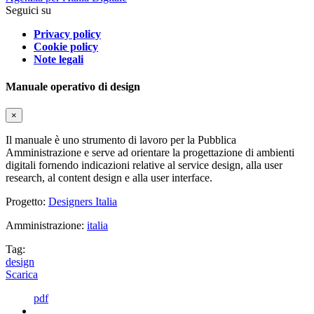
Seguici su
Privacy policy
Cookie policy
Note legali
Manuale operativo di design
×
Il manuale è uno strumento di lavoro per la Pubblica
Amministrazione e serve ad orientare la progettazione di ambienti
digitali fornendo indicazioni relative al service design, alla user
research, al content design e alla user interface.
Progetto:
Designers Italia
Amministrazione:
italia
Tag:
design
Scarica
pdf