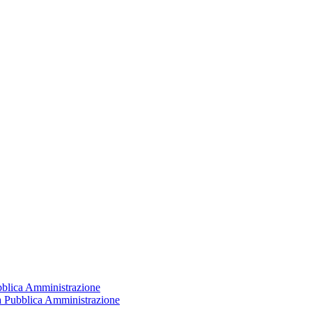
ubblica Amministrazione
la Pubblica Amministrazione