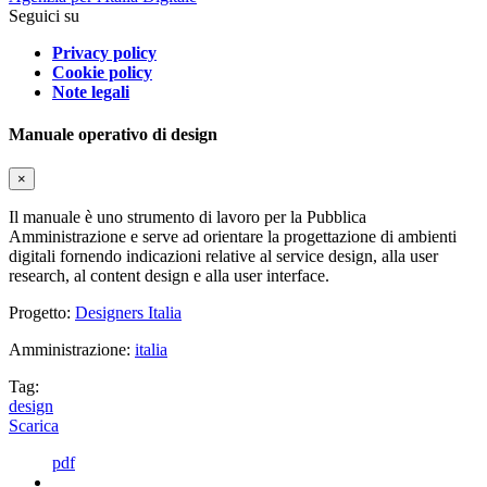
Seguici su
Privacy policy
Cookie policy
Note legali
Manuale operativo di design
×
Il manuale è uno strumento di lavoro per la Pubblica
Amministrazione e serve ad orientare la progettazione di ambienti
digitali fornendo indicazioni relative al service design, alla user
research, al content design e alla user interface.
Progetto:
Designers Italia
Amministrazione:
italia
Tag:
design
Scarica
pdf