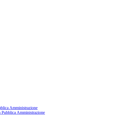
ubblica Amministrazione
la Pubblica Amministrazione