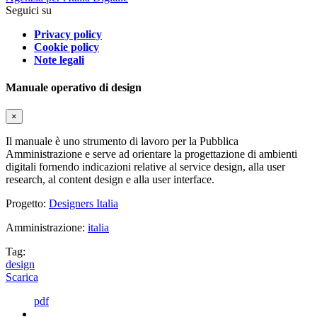
Seguici su
Privacy policy
Cookie policy
Note legali
Manuale operativo di design
×
Il manuale è uno strumento di lavoro per la Pubblica
Amministrazione e serve ad orientare la progettazione di ambienti
digitali fornendo indicazioni relative al service design, alla user
research, al content design e alla user interface.
Progetto:
Designers Italia
Amministrazione:
italia
Tag:
design
Scarica
pdf