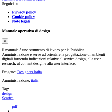
Seguici su
Privacy policy
Cookie policy
Note legali
Manuale operativo di design
×
Il manuale è uno strumento di lavoro per la Pubblica
Amministrazione e serve ad orientare la progettazione di ambienti
digitali fornendo indicazioni relative al service design, alla user
research, al content design e alla user interface.
Progetto:
Designers Italia
Amministrazione:
italia
Tag:
design
Scarica
pdf