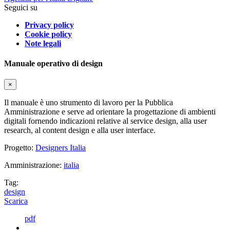
Seguici su
Privacy policy
Cookie policy
Note legali
Manuale operativo di design
×
Il manuale è uno strumento di lavoro per la Pubblica
Amministrazione e serve ad orientare la progettazione di ambienti
digitali fornendo indicazioni relative al service design, alla user
research, al content design e alla user interface.
Progetto:
Designers Italia
Amministrazione:
italia
Tag:
design
Scarica
pdf