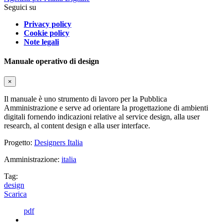
Seguici su
Privacy policy
Cookie policy
Note legali
Manuale operativo di design
×
Il manuale è uno strumento di lavoro per la Pubblica
Amministrazione e serve ad orientare la progettazione di ambienti
digitali fornendo indicazioni relative al service design, alla user
research, al content design e alla user interface.
Progetto:
Designers Italia
Amministrazione:
italia
Tag:
design
Scarica
pdf