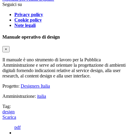
Seguici su
Privacy policy
Cookie policy
Note legali
Manuale operativo di design
×
Il manuale è uno strumento di lavoro per la Pubblica
Amministrazione e serve ad orientare la progettazione di ambienti
digitali fornendo indicazioni relative al service design, alla user
research, al content design e alla user interface.
Progetto:
Designers Italia
Amministrazione:
italia
Tag:
design
Scarica
pdf