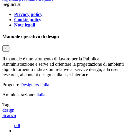
Seguici su
Privacy policy
Cookie policy
Note legali
Manuale operativo di design
×
Il manuale è uno strumento di lavoro per la Pubblica
Amministrazione e serve ad orientare la progettazione di ambienti
digitali fornendo indicazioni relative al service design, alla user
research, al content design e alla user interface.
Progetto:
Designers Italia
Amministrazione:
italia
Tag:
design
Scarica
pdf