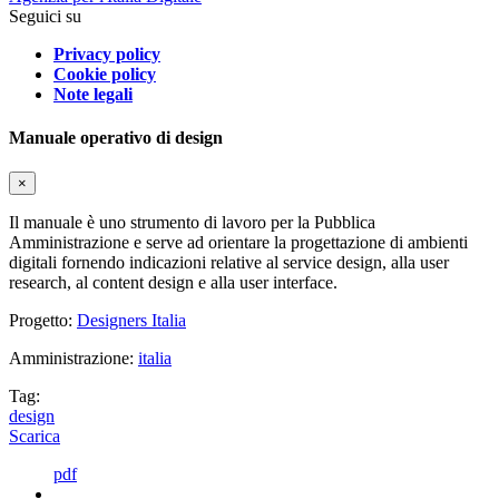
Seguici su
Privacy policy
Cookie policy
Note legali
Manuale operativo di design
×
Il manuale è uno strumento di lavoro per la Pubblica
Amministrazione e serve ad orientare la progettazione di ambienti
digitali fornendo indicazioni relative al service design, alla user
research, al content design e alla user interface.
Progetto:
Designers Italia
Amministrazione:
italia
Tag:
design
Scarica
pdf