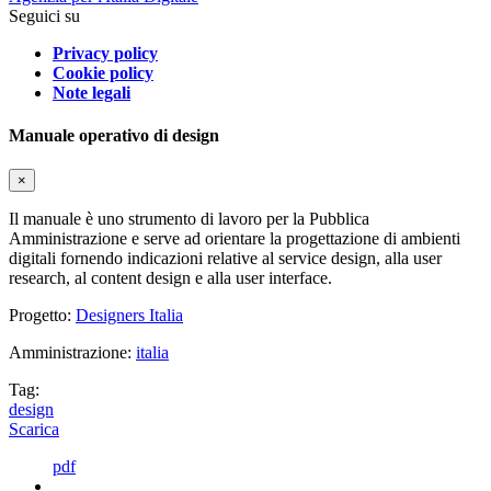
Seguici su
Privacy policy
Cookie policy
Note legali
Manuale operativo di design
×
Il manuale è uno strumento di lavoro per la Pubblica
Amministrazione e serve ad orientare la progettazione di ambienti
digitali fornendo indicazioni relative al service design, alla user
research, al content design e alla user interface.
Progetto:
Designers Italia
Amministrazione:
italia
Tag:
design
Scarica
pdf