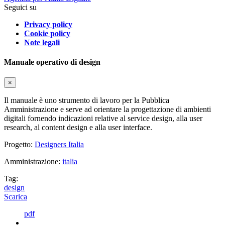
Seguici su
Privacy policy
Cookie policy
Note legali
Manuale operativo di design
×
Il manuale è uno strumento di lavoro per la Pubblica
Amministrazione e serve ad orientare la progettazione di ambienti
digitali fornendo indicazioni relative al service design, alla user
research, al content design e alla user interface.
Progetto:
Designers Italia
Amministrazione:
italia
Tag:
design
Scarica
pdf