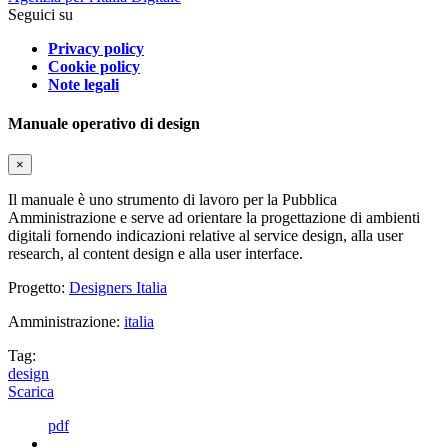
Seguici su
Privacy policy
Cookie policy
Note legali
Manuale operativo di design
×
Il manuale è uno strumento di lavoro per la Pubblica
Amministrazione e serve ad orientare la progettazione di ambienti
digitali fornendo indicazioni relative al service design, alla user
research, al content design e alla user interface.
Progetto:
Designers Italia
Amministrazione:
italia
Tag:
design
Scarica
pdf