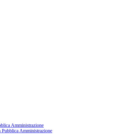
ubblica Amministrazione
la Pubblica Amministrazione