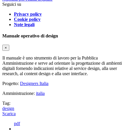
Seguici su
Privacy policy
Cookie policy
Note legali
Manuale operativo di design
×
Il manuale è uno strumento di lavoro per la Pubblica
Amministrazione e serve ad orientare la progettazione di ambienti
digitali fornendo indicazioni relative al service design, alla user
research, al content design e alla user interface.
Progetto:
Designers Italia
Amministrazione:
italia
Tag:
design
Scarica
pdf