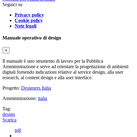
Seguici su
Privacy policy
Cookie policy
Note legali
Manuale operativo di design
×
Il manuale è uno strumento di lavoro per la Pubblica
Amministrazione e serve ad orientare la progettazione di ambienti
digitali fornendo indicazioni relative al service design, alla user
research, al content design e alla user interface.
Progetto:
Designers Italia
Amministrazione:
italia
Tag:
design
Scarica
pdf