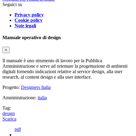
Seguici su
Privacy policy
Cookie policy
Note legali
Manuale operativo di design
×
Il manuale è uno strumento di lavoro per la Pubblica
Amministrazione e serve ad orientare la progettazione di ambienti
digitali fornendo indicazioni relative al service design, alla user
research, al content design e alla user interface.
Progetto:
Designers Italia
Amministrazione:
italia
Tag:
design
Scarica
pdf