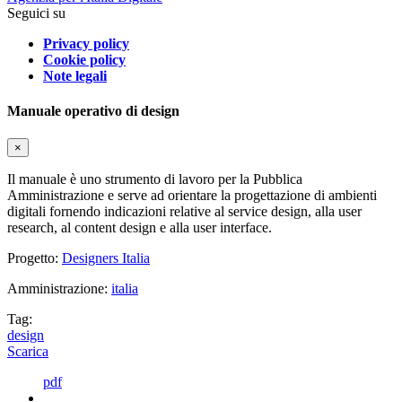
Seguici su
Privacy policy
Cookie policy
Note legali
Manuale operativo di design
×
Il manuale è uno strumento di lavoro per la Pubblica
Amministrazione e serve ad orientare la progettazione di ambienti
digitali fornendo indicazioni relative al service design, alla user
research, al content design e alla user interface.
Progetto:
Designers Italia
Amministrazione:
italia
Tag:
design
Scarica
pdf