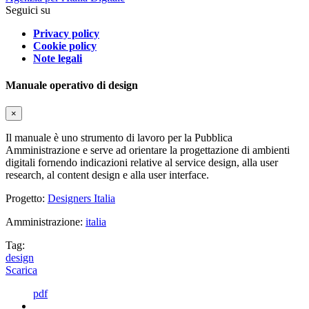
Seguici su
Privacy policy
Cookie policy
Note legali
Manuale operativo di design
×
Il manuale è uno strumento di lavoro per la Pubblica
Amministrazione e serve ad orientare la progettazione di ambienti
digitali fornendo indicazioni relative al service design, alla user
research, al content design e alla user interface.
Progetto:
Designers Italia
Amministrazione:
italia
Tag:
design
Scarica
pdf