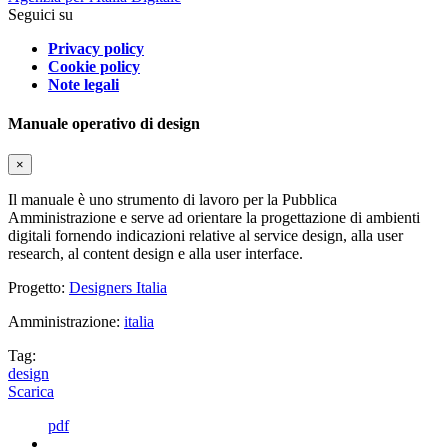
Seguici su
Privacy policy
Cookie policy
Note legali
Manuale operativo di design
×
Il manuale è uno strumento di lavoro per la Pubblica
Amministrazione e serve ad orientare la progettazione di ambienti
digitali fornendo indicazioni relative al service design, alla user
research, al content design e alla user interface.
Progetto:
Designers Italia
Amministrazione:
italia
Tag:
design
Scarica
pdf