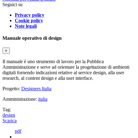
Seguici su
Privacy policy
Cookie policy
Note legali
Manuale operativo di design
×
Il manuale è uno strumento di lavoro per la Pubblica
Amministrazione e serve ad orientare la progettazione di ambienti
digitali fornendo indicazioni relative al service design, alla user
research, al content design e alla user interface.
Progetto:
Designers Italia
Amministrazione:
italia
Tag:
design
Scarica
pdf