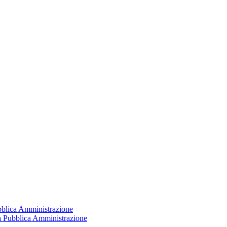
ubblica Amministrazione
la Pubblica Amministrazione