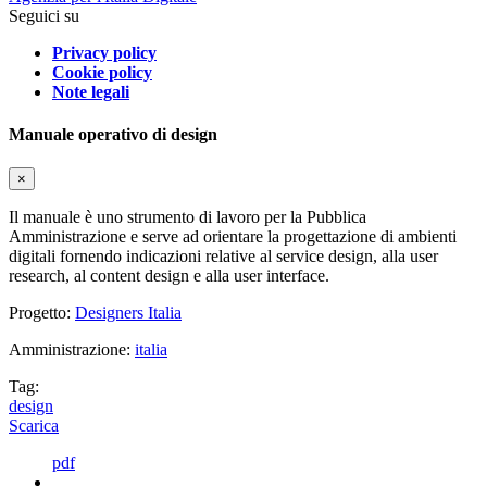
Seguici su
Privacy policy
Cookie policy
Note legali
Manuale operativo di design
×
Il manuale è uno strumento di lavoro per la Pubblica
Amministrazione e serve ad orientare la progettazione di ambienti
digitali fornendo indicazioni relative al service design, alla user
research, al content design e alla user interface.
Progetto:
Designers Italia
Amministrazione:
italia
Tag:
design
Scarica
pdf