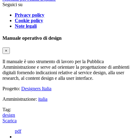
Seguici su
Privacy policy
Cookie policy
Note legali
Manuale operativo di design
×
Il manuale è uno strumento di lavoro per la Pubblica
Amministrazione e serve ad orientare la progettazione di ambienti
digitali fornendo indicazioni relative al service design, alla user
research, al content design e alla user interface.
Progetto:
Designers Italia
Amministrazione:
italia
Tag:
design
Scarica
pdf