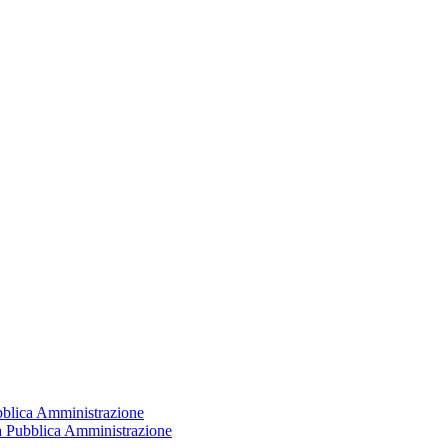
ubblica Amministrazione
la Pubblica Amministrazione