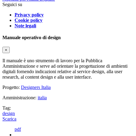
Seguici su
Privacy policy
Cookie policy
Note legali
Manuale operativo di design
×
Il manuale è uno strumento di lavoro per la Pubblica
Amministrazione e serve ad orientare la progettazione di ambienti
digitali fornendo indicazioni relative al service design, alla user
research, al content design e alla user interface.
Progetto:
Designers Italia
Amministrazione:
italia
Tag:
design
Scarica
pdf