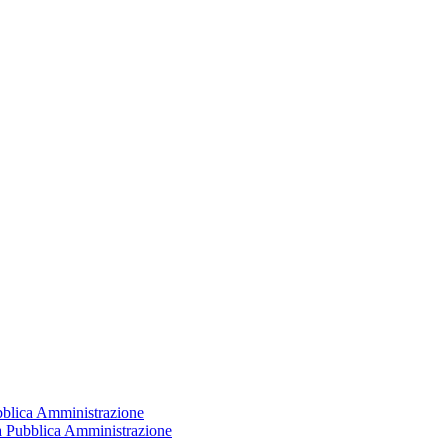
ubblica Amministrazione
la Pubblica Amministrazione