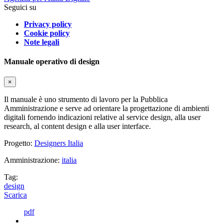
Seguici su
Privacy policy
Cookie policy
Note legali
Manuale operativo di design
×
Il manuale è uno strumento di lavoro per la Pubblica
Amministrazione e serve ad orientare la progettazione di ambienti
digitali fornendo indicazioni relative al service design, alla user
research, al content design e alla user interface.
Progetto:
Designers Italia
Amministrazione:
italia
Tag:
design
Scarica
pdf