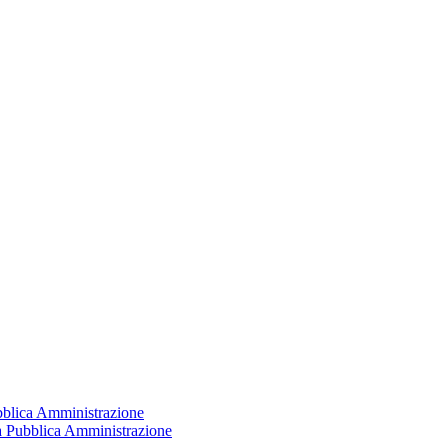
ubblica Amministrazione
la Pubblica Amministrazione