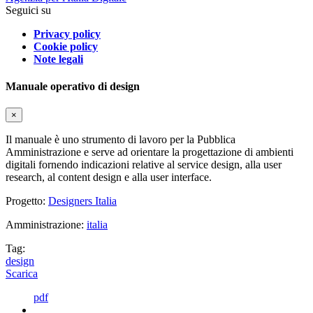
Seguici su
Privacy policy
Cookie policy
Note legali
Manuale operativo di design
×
Il manuale è uno strumento di lavoro per la Pubblica
Amministrazione e serve ad orientare la progettazione di ambienti
digitali fornendo indicazioni relative al service design, alla user
research, al content design e alla user interface.
Progetto:
Designers Italia
Amministrazione:
italia
Tag:
design
Scarica
pdf