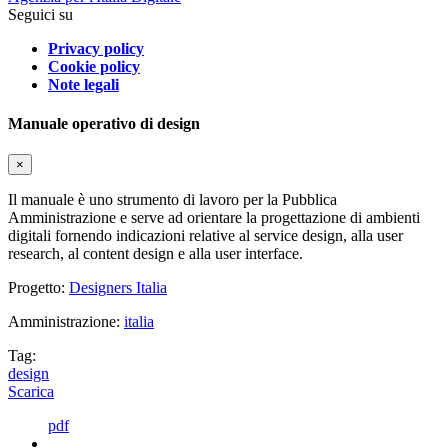
Seguici su
Privacy policy
Cookie policy
Note legali
Manuale operativo di design
×
Il manuale è uno strumento di lavoro per la Pubblica
Amministrazione e serve ad orientare la progettazione di ambienti
digitali fornendo indicazioni relative al service design, alla user
research, al content design e alla user interface.
Progetto:
Designers Italia
Amministrazione:
italia
Tag:
design
Scarica
pdf