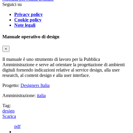
Seguici su
Privacy policy
Cookie policy
Note legali
Manuale operativo di design
×
Il manuale è uno strumento di lavoro per la Pubblica
Amministrazione e serve ad orientare la progettazione di ambienti
digitali fornendo indicazioni relative al service design, alla user
research, al content design e alla user interface.
Progetto:
Designers Italia
Amministrazione:
italia
Tag:
design
Scarica
pdf