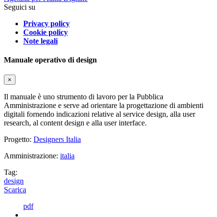
Seguici su
Privacy policy
Cookie policy
Note legali
Manuale operativo di design
×
Il manuale è uno strumento di lavoro per la Pubblica
Amministrazione e serve ad orientare la progettazione di ambienti
digitali fornendo indicazioni relative al service design, alla user
research, al content design e alla user interface.
Progetto:
Designers Italia
Amministrazione:
italia
Tag:
design
Scarica
pdf