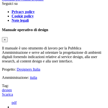
Seguici su
Privacy policy
Cookie policy
Note legali
Manuale operativo di design
×
Il manuale è uno strumento di lavoro per la Pubblica
Amministrazione e serve ad orientare la progettazione di ambienti
digitali fornendo indicazioni relative al service design, alla user
research, al content design e alla user interface.
Progetto:
Designers Italia
Amministrazione:
italia
Tag:
design
Scarica
pdf