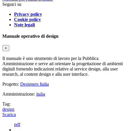
Seguici su
Privacy policy
Cookie policy
Note legali
Manuale operativo di design
×
Il manuale è uno strumento di lavoro per la Pubblica
Amministrazione e serve ad orientare la progettazione di ambienti
digitali fornendo indicazioni relative al service design, alla user
research, al content design e alla user interface.
Progetto:
Designers Italia
Amministrazione:
italia
Tag:
design
Scarica
pdf