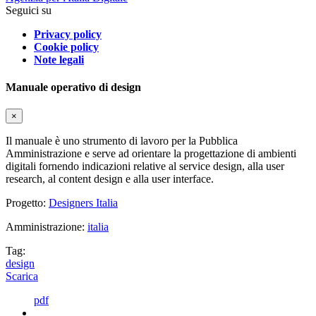
Seguici su
Privacy policy
Cookie policy
Note legali
Manuale operativo di design
×
Il manuale è uno strumento di lavoro per la Pubblica
Amministrazione e serve ad orientare la progettazione di ambienti
digitali fornendo indicazioni relative al service design, alla user
research, al content design e alla user interface.
Progetto:
Designers Italia
Amministrazione:
italia
Tag:
design
Scarica
pdf